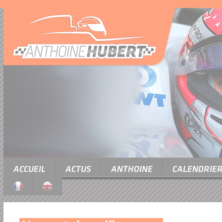
ACCUEIL
ACTUS
ANTHOINE
CALENDRIE