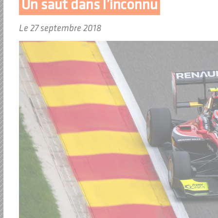
Un saut dans l’inconnu
Le 27 septembre 2018