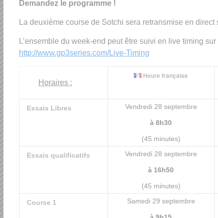
Demandez le programme !
La deuxième course de Sotchi sera retransmise en direct 
L’ensemble du week-end peut être suivi en live timing sur 
http://www.gp3series.com/Live-Timing
Heure française
Horaires :
Vendredi 28 septembre
Essais Libres
à 8h30
(45 minutes)
Vendredi 28 septembre
Essais qualificatifs
à 16h50
(45 minutes)
Samedi 29 septembre
Course 1
à 9h15