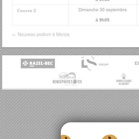
Dimanche 30 septembre
Course 2
à 9h05
←
Nouveau podium à Monza