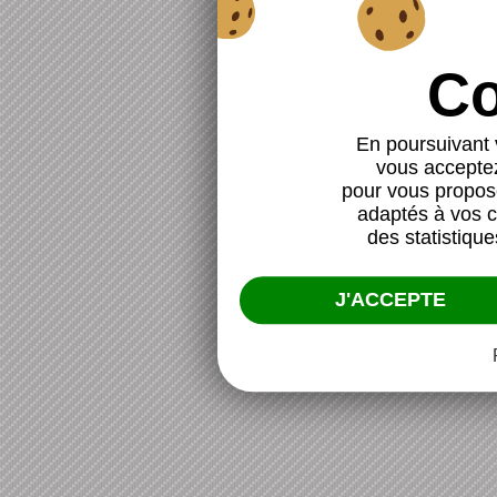
En poursuivant v
vous acceptez 
pour vous propose
adaptés à vos ce
des statistique
J'ACCEPTE