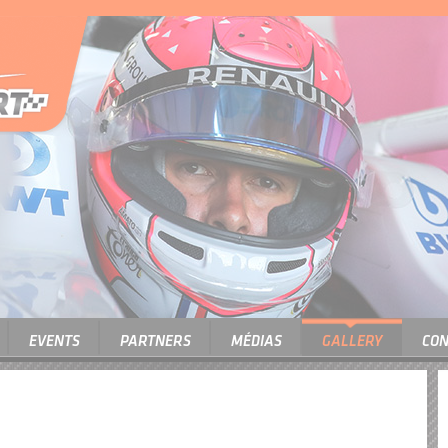
EVENTS
PARTNERS
MÉDIAS
GALLERY
CON