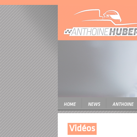
HOME
NEWS
ANTHOINE
Vidéos