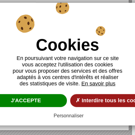
En poursuivant votre navigation sur ce site
vous acceptez l'utilisation des cookies
pour vous proposer des services et des offres
adaptés à vos centres d'intérêts et réaliser
des statistiques de visite.
En savoir plus
J'ACCEPTE
✗ Interdire tous les co
Personnaliser