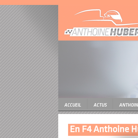
ACCUEIL
ACTUS
ANTHOIN
En F4 Anthoine Hu