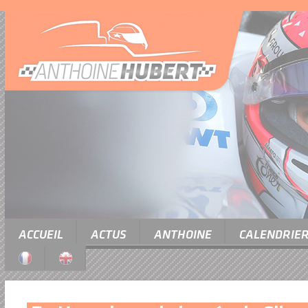
ACCUEIL
ACTUS
ANTHOINE
CALENDRIE