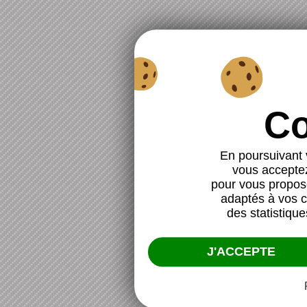
En poursuivant v
vous acceptez 
pour vous propose
adaptés à vos ce
des statistique
J'ACCEPTE