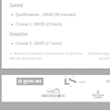
Samedi
Qualifications : 10h45 (30 minutes)
Course 1: 18h30 (22 tours)
Dimanche
Course 2: 10h05 (17 tours)
←
Anthoine s’impose à Silverstone et prend la
Anthoine sign
tête du championnat
accent