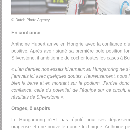
© Dutch Photo Agency
En confiance
Anthoine Hubert arrive en Hongrie avec la confiance d
positive. Après avoir signé sa première pole position l
Silverstone, il ambitionne de cocher toutes les cases à B
« L’an dernier, nos essais hivernaux au Hungaroring ne s’
j’arrivais ici avec quelques doutes. Heureusement, nous 
bien la barre et en montant sur le podium. J’arrive do
confiance, celle du potentiel de l’équipe sur ce circuit
résultats de Silverstone »
.
Orages, ô espoirs
Le Hungaroring n’est pas réputé pour ses dépassem
orageuse et une nouvelle donne technique, Anthoine pe