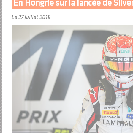
En Hongrie sur la lancée de Silve
Le 27 juillet 2018