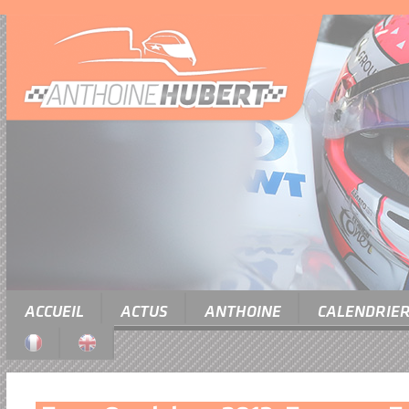
ACCUEIL
ACTUS
ANTHOINE
CALENDRIE