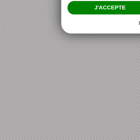
J'ACCEPTE