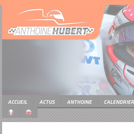
ACCUEIL
ACTUS
ANTHOINE
CALENDRIE