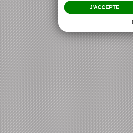
J'ACCEPTE