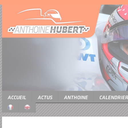
ACCUEIL
ACTUS
ANTHOINE
CALENDRIE