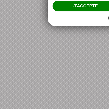
J'ACCEPTE