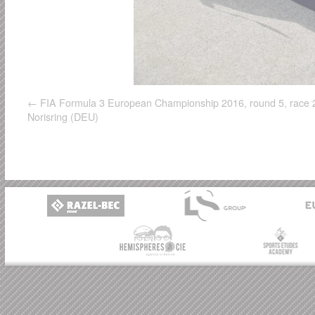
FIA Formula 3 European Championship 2016, round 5, race 
Norisring (DEU)