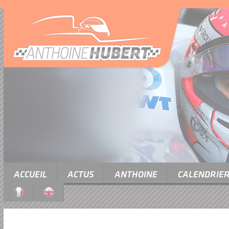
ACCUEIL
ACTUS
ANTHOINE
CALENDRIE