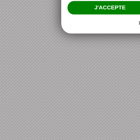
J'ACCEPTE