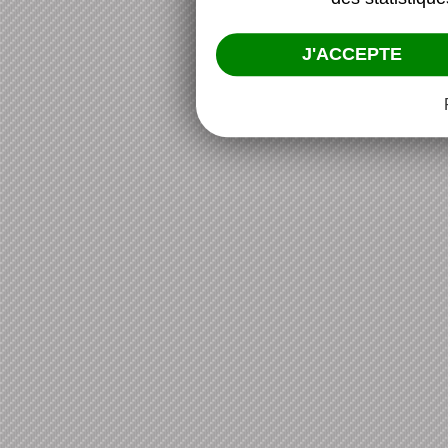
J'ACCEPTE