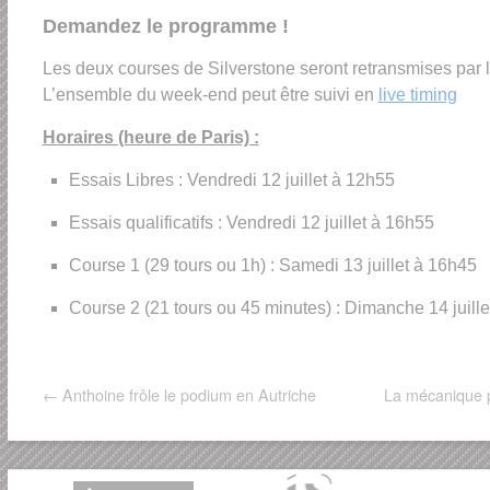
Demandez le programme !
Les deux courses de Silverstone seront retransmises par 
L’ensemble du week-end peut être suivi en
live timing
Horaires (heure de Paris) :
Essais Libres : Vendredi 12 juillet à 12h55
Essais qualificatifs : Vendredi 12 juillet à 16h55
Course 1 (29 tours ou 1h) : Samedi 13 juillet à 16h45
Course 2 (21 tours ou 45 minutes) : Dimanche 14 juill
←
Anthoine frôle le podium en Autriche
La mécanique 