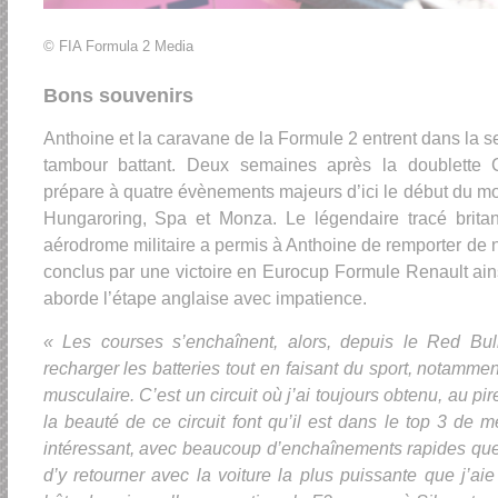
© FIA Formula 2 Media
Bons souvenirs
Anthoine et la caravane de la Formule 2 entrent dans la
tambour battant. Deux semaines après la doublette Ca
prépare à quatre évènements majeurs d’ici le début du mo
Hungaroring, Spa et Monza. Le légendaire tracé brita
aérodrome militaire a permis à Anthoine de remporter de
conclus par une victoire en Eurocup Formule Renault ain
aborde l’étape anglaise avec impatience.
« Les courses s’enchaînent, alors, depuis le Red Bull
recharger les batteries tout en faisant du sport, notammen
musculaire. C’est un circuit où j’ai toujours obtenu, au pi
la beauté de ce circuit font qu’il est dans le top 3 de m
intéressant, avec beaucoup d’enchaînements rapides que 
d’y retourner avec la voiture la plus puissante que j’aie