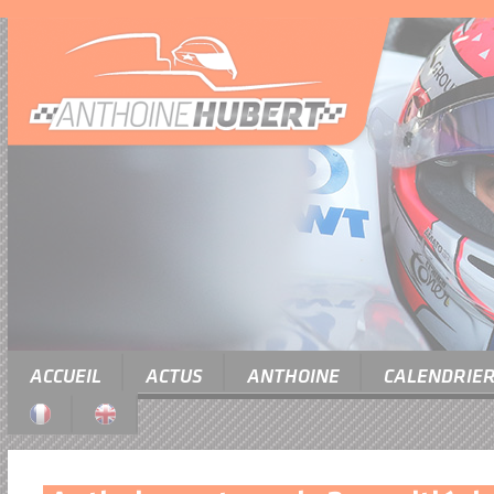
ACCUEIL
ACTUS
ANTHOINE
CALENDRIE