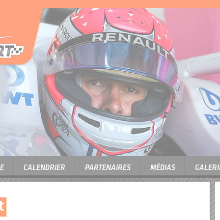
E
CALENDRIER
PARTENAIRES
MÉDIAS
GALERI
t