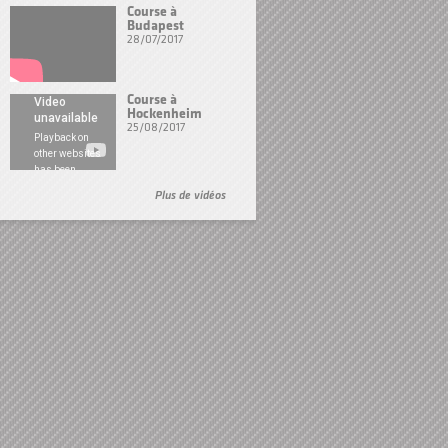
Course à
Budapest
28/07/2017
Course à
Hockenheim
25/08/2017
Plus de vidéos