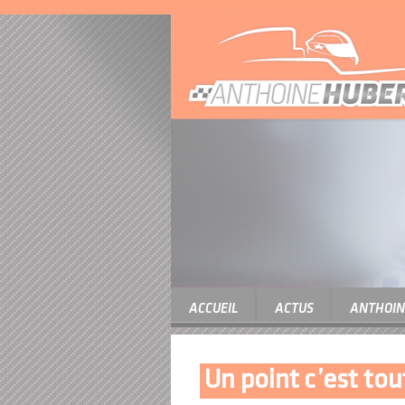
ACCUEIL
ACTUS
ANTHOIN
Un point c’est tou