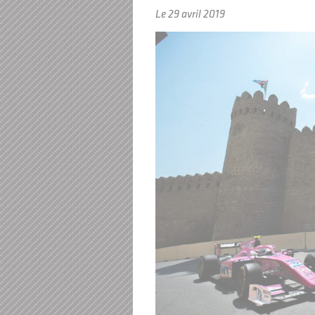
Le 29 avril 2019