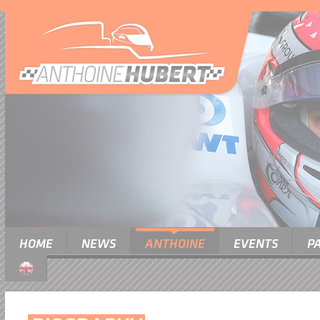
HOME
NEWS
ANTHOINE
EVENTS
P