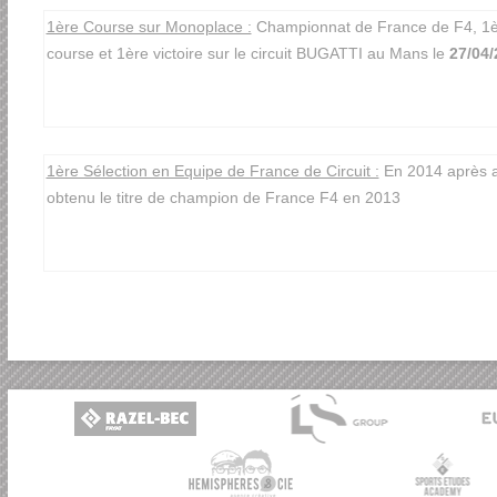
1ère Course sur Monoplace :
Championnat de France de F4, 1
course et 1ère victoire sur le circuit BUGATTI au Mans le
27/04/
1ère Sélection en Equipe de France de Circuit :
En 2014 après a
obtenu le titre de champion de France F4 en 2013